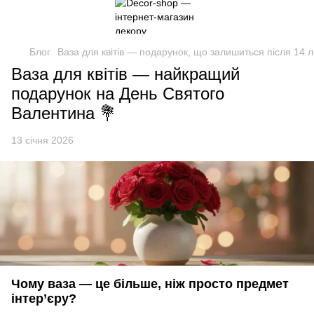
Блог
Ваза для квітів — подарунок, що залишиться після 14 л
Ваза для квітів — найкращий
подарунок на День Святого
Валентина 💐
13 січня 2026
Чому ваза — це більше, ніж просто предмет
інтер’єру?