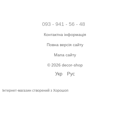
093 - 941 - 56 - 48
Контактна інформація
Повна версія сайту
Мапа сайту
© 2026 decor-shop
Укр
Рус
Інтернет-магазин створений з Хорошоп