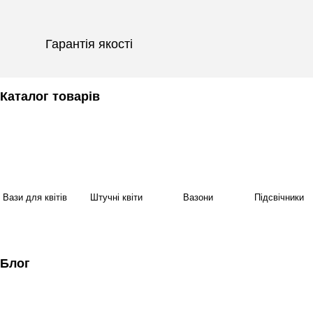
Гарантія якості
Каталог товарів
Вази для квітів
Штучні квіти
Вазони
Підсвічники
Блог