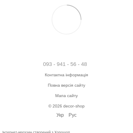
093 - 941 - 56 - 48
Контактна інформація
Повна версія сайту
Мапа сайту
© 2026 decor-shop
Укр
Рус
Інтернет-магазин створений з Хорошоп