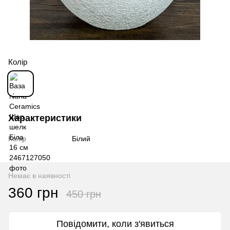
Колір
Характеристики
Колір
Білий
Немає в наявності
360 грн
450 грн
Повідомити, коли з'явиться