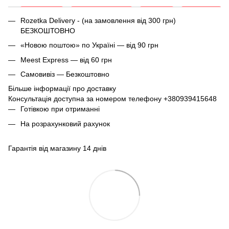
Rozetka Delivery - (на замовлення від 300 грн)
БЕЗКОШТОВНО
«Новою поштою» по Україні — від 90 грн
Meest Express — від 60 грн
Самовивіз — Безкоштовно
Більше інформації про доставку
Консультація доступна за номером телефону
+380939415648
Готівкою при отриманні
На розрахунковий рахунок
Гарантія від магазину 14 днів