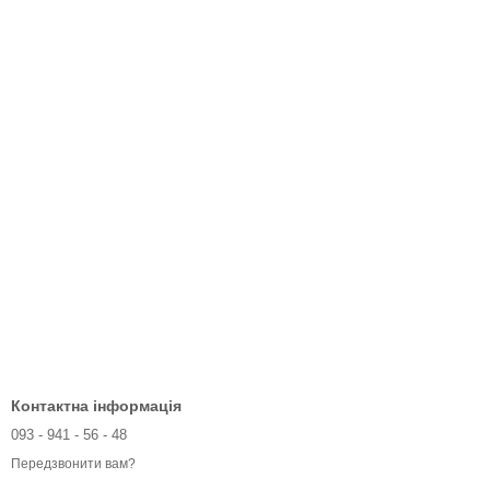
Контактна інформація
093 - 941 - 56 - 48
Передзвонити вам?