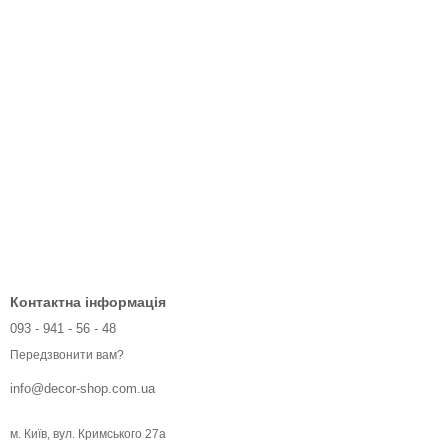
Контактна інформація
093 - 941 - 56 - 48
Передзвонити вам?
info@decor-shop.com.ua
м. Київ, вул. Кримського 27а