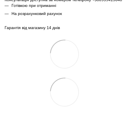
Готівкою при отриманні
На розрахунковий рахунок
Гарантія від магазину 14 днів