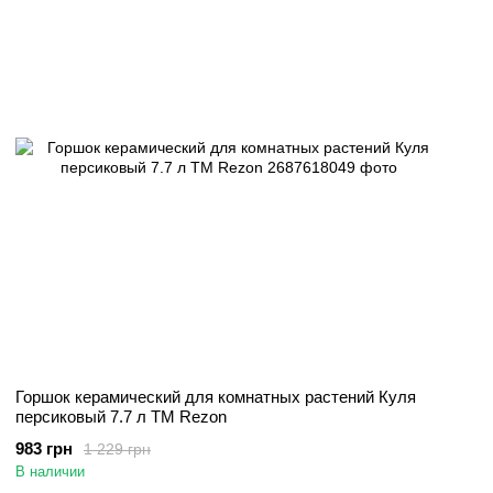
Горшок керамический для комнатных растений Куля
персиковый 7.7 л TM Rezon
983 грн
1 229 грн
В наличии