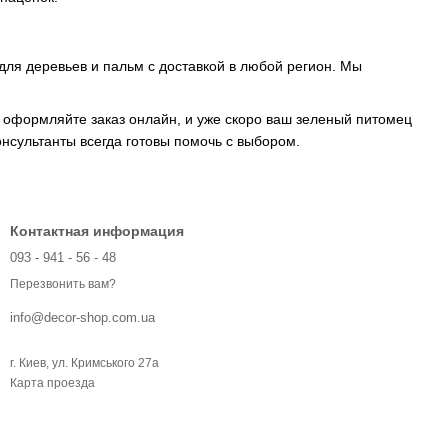
для деревьев и пальм с доставкой в любой регион. Мы
 оформляйте заказ онлайн, и уже скоро ваш зеленый питомец
нсультанты всегда готовы помочь с выбором.
Контактная информация
093 - 941 - 56 - 48
Перезвонить вам?
info@decor-shop.com.ua
г. Киев, ул. Кримського 27а
Карта проезда