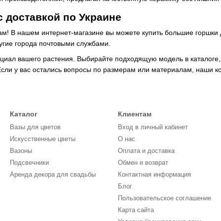
с доставкой по Украине
ам! В нашем интернет-магазине вы можете купить большие горшки 
ругие города почтовыми службами.
нциал вашего растения. Выбирайте подходящую модель в каталоге,
Если у вас остались вопросы по размерам или материалам, наши ко
Каталог
Клиентам
Вазы для цветов
Вход в личный кабинет
Искусственные цветы
О нас
Вазоны
Оплата и доставка
Подсвечники
Обмен и возврат
Аренда декора для свадьбы
Контактная информация
Блог
Пользовательское соглашение
Карта сайта