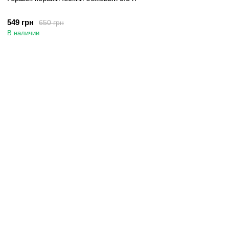
549 грн
650 грн
В наличии