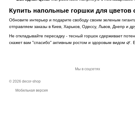
Купить напольные горшки для цветов 
Обновите интерьер и подарите свободу своим зеленым гигант
отправляем заказы в Киев, Харьков, Одессу, Львов, Днепр и д
Не откладывайте пересадку - тесный горшок сдерживает поте
скажет вам "спасибо" активным ростом и здоровым видом 🌿. 
Мы в соцсетях
© 2026 decor-shop
Мобильная версия