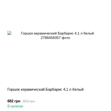
Горшок керамический Барбарис 4,1 л белый
682 грн
852 грн
В наличии