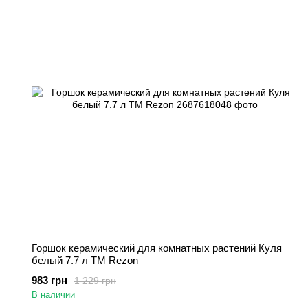
Горшок керамический для комнатных растений Куля
белый 7.7 л TM Rezon
983 грн
1 229 грн
В наличии