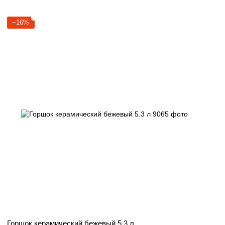
−16%
Горшок керамический бежевый 5.3 л