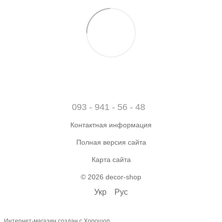
093 - 941 - 56 - 48
Контактная информация
Полная версия сайта
Карта сайта
© 2026 decor-shop
Укр
Рус
Интернет-магазин создан с Хорошоп