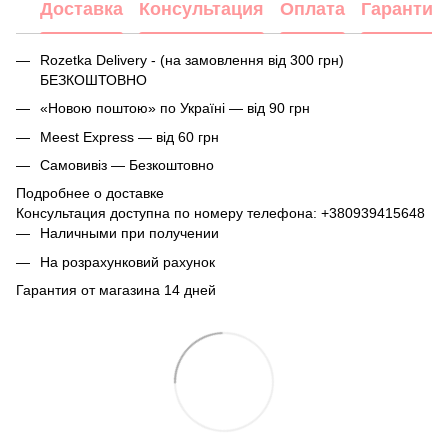
Доставка
Консультация
Оплата
Гарантия
Rozetka Delivery - (на замовлення від 300 грн)
БЕЗКОШТОВНО
«Новою поштою» по Україні — від 90 грн
Meest Express — від 60 грн
Самовивіз — Безкоштовно
Подробнее о доставке
Консультация доступна по номеру телефона:
+380939415648
Наличными при получении
На розрахунковий рахунок
Гарантия от магазина 14 дней