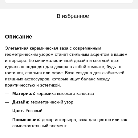
В избранное
Описание
Элегантная керамическая ваза с современным
геометрическим узором станет стильным акцентом в вашем
интерьере. Ее минималистичный дизайн и светлый цвет
идеально подходят для декора в любой комнате, будь то
гостиная, спальня или офис. Ваза создана для любителей
изящных аксессуаров, которые ищут баланс между
практичностью и эстетикой.
Материал:
керамика высокого качества
Дизайн:
геометрический узор
Цвет:
Розовый
Применение:
декор интерьера, ваза для цветов или как
самостоятельный элемент