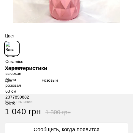
Цвет
Характеристики
Цвет
Розовый
Нет в наличии
1 040 грн
1 300 грн
Сообщить, когда появится