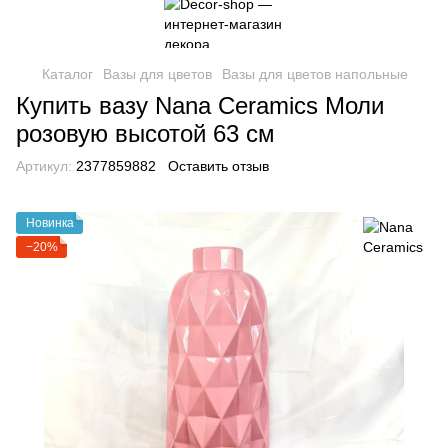
Каталог
Вазы для цветов
Вазы для цветов напольные
Купить вазу Nana Ceramics Моли
розовую высотой 63 см
Артикул:
2377859882
Оставить отзыв
Новинка
−20%