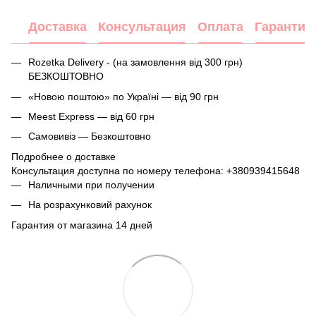
Доставка
Консультация
Оплата
Гарантия
Rozetka Delivery - (на замовлення від 300 грн)
БЕЗКОШТОВНО
«Новою поштою» по Україні — від 90 грн
Meest Express — від 60 грн
Самовивіз — Безкоштовно
Подробнее о доставке
Консультация доступна по номеру телефона:
+380939415648
Наличными при получении
На розрахунковий рахунок
Гарантия от магазина 14 дней