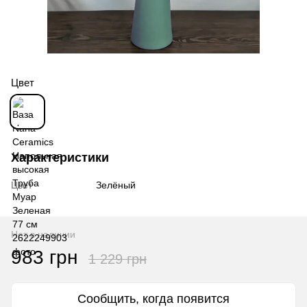
Цвет
Характеристики
Цвет
Зелёный
Нет в наличии
983 грн
1 229 грн
Сообщить, когда появится