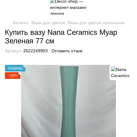
Каталог
Вазы для цветов
Вазы для цветов напольные
Купить вазу Nana Ceramics Муар
Зеленая 77 см
Артикул:
2622249903
Оставить отзыв
Новинка
−20%