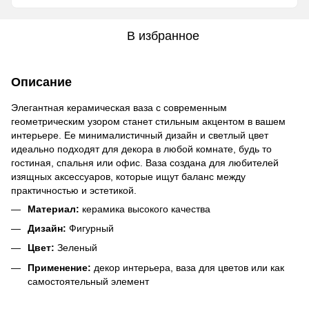
В избранное
Описание
Элегантная керамическая ваза с современным
геометрическим узором станет стильным акцентом в вашем
интерьере. Ее минималистичный дизайн и светлый цвет
идеально подходят для декора в любой комнате, будь то
гостиная, спальня или офис. Ваза создана для любителей
изящных аксессуаров, которые ищут баланс между
практичностью и эстетикой.
Материал:
керамика высокого качества
Дизайн:
Фигурный
Цвет:
Зеленый
Применение:
декор интерьера, ваза для цветов или как
самостоятельный элемент