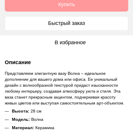
Купить
Быстрый заказ
В избранное
Описание
Представляем элегантную вазу Волна – идеальное
дополнение для вашего дома или офиса. Ее уникальный
дизайн с волнообразной текстурой придаст изысканности
любому интерьеру, создавая атмосферу уюта и стиля. Эта
ваза станет прекрасным акцентом, подчеркивая красоту
живых цветов или выступая самостоятельным арт-объектом.
Высота:
28 см
Модель:
Волна
Материал:
Керамика