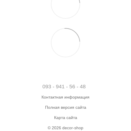
093 - 941 - 56 - 48
Контактная информация
Полная версия сайта
Карта сайта
© 2026 decor-shop