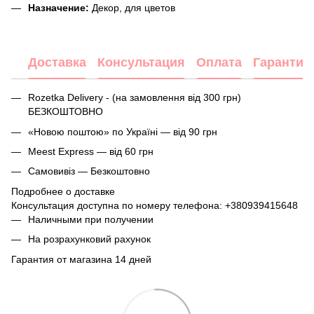
Назначение:
Декор, для цветов
Доставка
Консультация
Оплата
Гарантия
Rozetka Delivery - (на замовлення від 300 грн)
БЕЗКОШТОВНО
«Новою поштою» по Україні — від 90 грн
Meest Express — від 60 грн
Самовивіз — Безкоштовно
Подробнее о доставке
Консультация доступна по номеру телефона:
+380939415648
Наличными при получении
На розрахунковий рахунок
Гарантия от магазина 14 дней